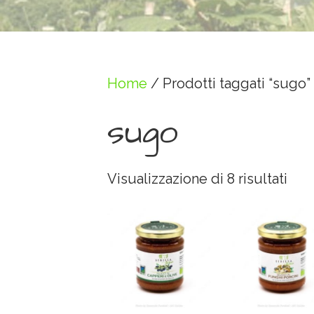
Home
/ Prodotti taggati “sugo”
sugo
Visualizzazione di 8 risultati