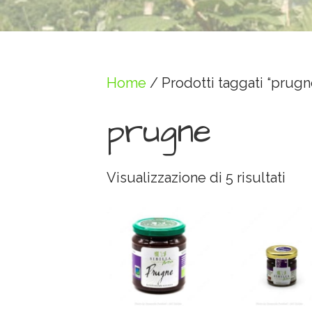
Home
/ Prodotti taggati “prugn
prugne
Visualizzazione di 5 risultati