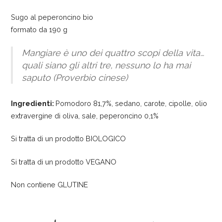
Sugo al peperoncino bio
formato da 190 g
Mangiare è uno dei quattro scopi della vita…
quali siano gli altri tre, nessuno lo ha mai
saputo (Proverbio cinese)
Ingredienti:
Pomodoro 81,7%, sedano, carote, cipolle, olio
extravergine di oliva, sale, peperoncino 0,1%
Si tratta di un prodotto BIOLOGICO
Si tratta di un prodotto VEGANO
Non contiene GLUTINE