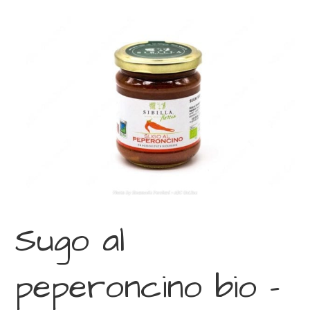
Sugo al
peperoncino bio –