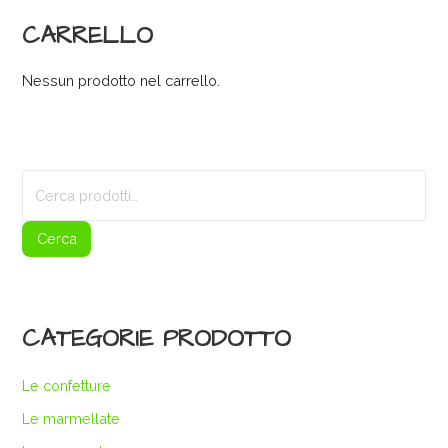
CARRELLO
Nessun prodotto nel carrello.
Cerca:
Cerca
CATEGORIE PRODOTTO
Le confetture
Le marmellate