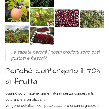
….e sapete perché i nostri prodotti sono così
gustosi e freschi?
Perché contengono il 70%
di frutta
usiamo solo materie prime naturali senza conservanti,
coloranti e aromatizzanti
vengono dolcificati con poco zucchero di canna grezzo o