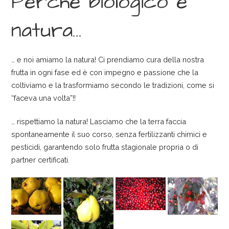
Perchè biologico è
natura…
… e noi amiamo la natura! Ci prendiamo cura della nostra
frutta in ogni fase ed è con impegno e passione che la
coltiviamo e la trasformiamo secondo le tradizioni, come si
“faceva una volta”!!
… rispettiamo la natura! Lasciamo che la terra faccia
spontaneamente il suo corso, senza fertilizzanti chimici e
pesticidi, garantendo solo frutta stagionale propria o di
partner certificati.