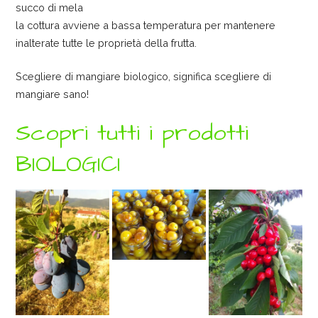
succo di mela
la cottura avviene a bassa temperatura per mantenere
inalterate tutte le proprietà della frutta.
Scegliere di mangiare biologico, significa scegliere di
mangiare sano!
Scopri tutti i prodotti
BIOLOGICI