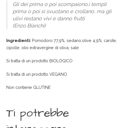
Gli dei prima o poi scompaiono,i templi
prima o poi si svuotano e crollano, ma gli
ulivi restano vivi e danno frutti
(Enzo Bianchi)
Ingredienti:
Pomodoro 77,9%, sedano,olive 4,9%, carote,
cipolle, olio extravergine di oliva, sale
Si tratta di un prodotto BIOLOGICO
Si tratta di un prodotto VEGANO
Non contiene GLUTINE
Ti potrebbe