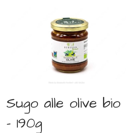
Sugo alle olive bio
– 190g