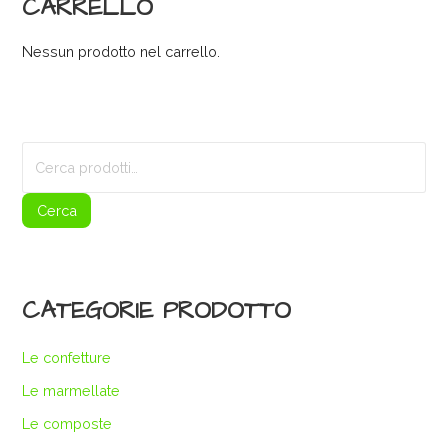
CARRELLO
Nessun prodotto nel carrello.
Cerca:
Cerca
CATEGORIE PRODOTTO
Le confetture
Le marmellate
Le composte