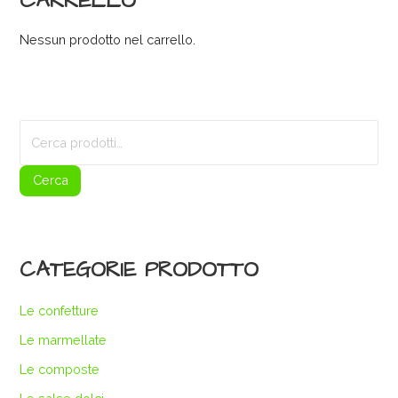
CARRELLO
Nessun prodotto nel carrello.
Cerca:
Cerca
CATEGORIE PRODOTTO
Le confetture
Le marmellate
Le composte