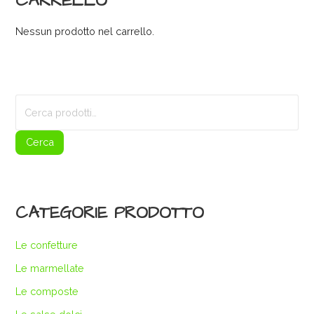
CARRELLO
Nessun prodotto nel carrello.
Cerca:
Cerca
CATEGORIE PRODOTTO
Le confetture
Le marmellate
Le composte