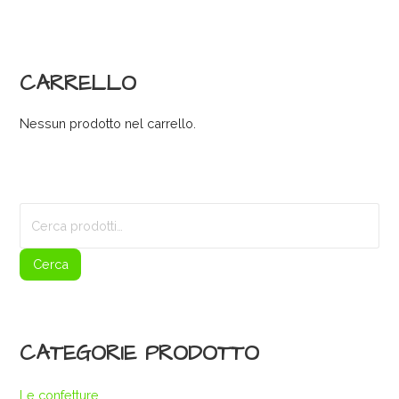
CARRELLO
Nessun prodotto nel carrello.
Cerca:
Cerca
CATEGORIE PRODOTTO
Le confetture