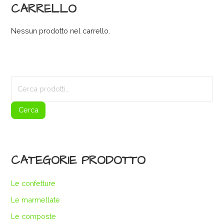
CARRELLO
Nessun prodotto nel carrello.
Cerca:
Cerca
CATEGORIE PRODOTTO
Le confetture
Le marmellate
Le composte