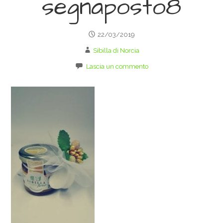
segnaposto8
22/03/2019
Sibilla di Norcia
Lascia un commento