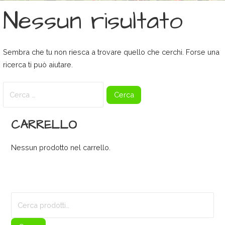
Nessun risultato
Sembra che tu non riesca a trovare quello che cerchi. Forse una
ricerca ti può aiutare.
Ricerca
per:
CARRELLO
Nessun prodotto nel carrello.
Cerca: