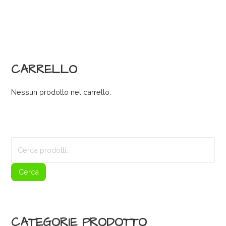
CARRELLO
Nessun prodotto nel carrello.
Cerca:
Cerca
CATEGORIE PRODOTTO