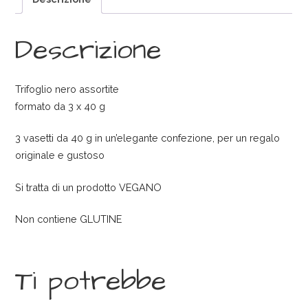
Descrizione
Trifoglio nero assortite
formato da 3 x 40 g
3 vasetti da 40 g in un’elegante confezione, per un regalo
originale e gustoso
Si tratta di un prodotto VEGANO
Non contiene GLUTINE
Ti potrebbe