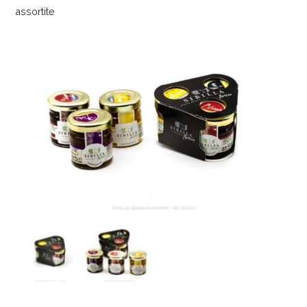
assortite