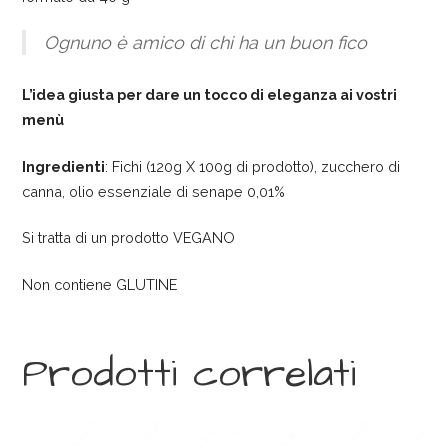
Ognuno è amico di chi ha un buon fico
L’idea giusta per dare un tocco di eleganza ai vostri
menù
Ingredienti
: Fichi (120g X 100g di prodotto), zucchero di
canna, olio essenziale di senape 0,01%
Si tratta di un prodotto VEGANO
Non contiene GLUTINE
Prodotti correlati