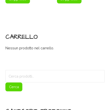
CARRELLO
Nessun prodotto nel carrello.
Cerca:
Cerca