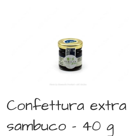
Confettura extra
sambuco – 40 g