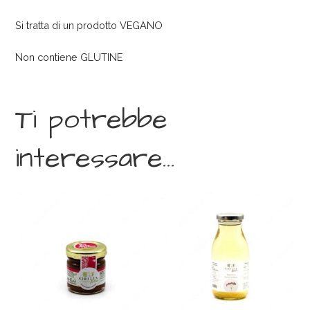
Si tratta di un prodotto VEGANO
Non contiene GLUTINE
Ti potrebbe
interessare…