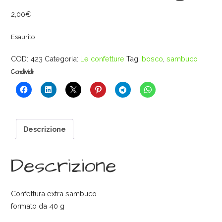
2,00
€
Esaurito
COD:
423
Categoria:
Le confetture
Tag:
bosco
,
sambuco
Condividi:
Descrizione
Descrizione
Confettura extra sambuco
formato da 40 g