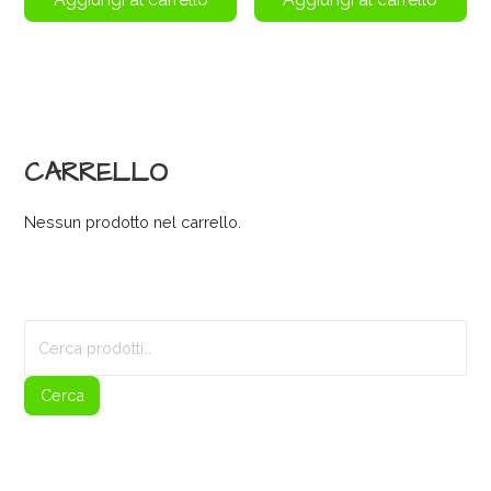
CARRELLO
Nessun prodotto nel carrello.
Cerca:
Cerca