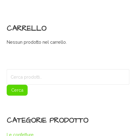
CARRELLO
Nessun prodotto nel carrello.
Cerca:
Cerca
CATEGORIE PRODOTTO
Le confetture