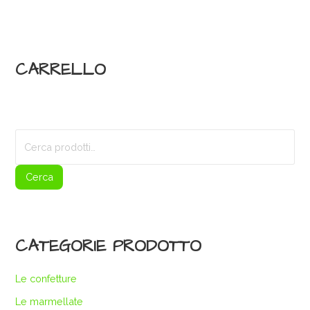
CARRELLO
Cerca:
Cerca
CATEGORIE PRODOTTO
Le confetture
Le marmellate