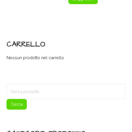
CARRELLO
Nessun prodotto nel carrello.
Cerca:
Cerca