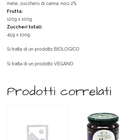
mele, zucchero di canna, noci 2%
Frutta:
120g x 100g
Zuccheri totali:
45g x 100g
Si tratta di un prodotto BIOLOGICO
Si tratta di un prodotto VEGANO
Prodotti correlati