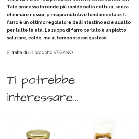
Tale processo lo rende più rapido nella cottura, senza
eliminare nessun principio nutritivo fondamentale. Il
farro è un ottimo regolatore dell’intestino ed è adatto
per tutte le età.
La zuppa di farro perlato è un piatto
salutare, caldo, ma al tempo stesso gustoso.
Si tratta di un prodotto VEGANO
Ti potrebbe
interessare…