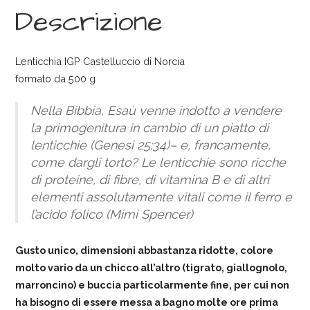
Descrizione
Lenticchia IGP Castelluccio di Norcia
formato da 500 g
Nella Bibbia, Esaù venne indotto a vendere
la primogenitura in cambio di un piatto di
lenticchie (Genesi 25:34)– e, francamente,
come dargli torto? Le lenticchie sono ricche
di proteine, di fibre, di vitamina B e di altri
elementi assolutamente vitali come il ferro e
l’acido folico (Mimi Spencer)
Gusto unico, dimensioni abbastanza ridotte, colore
molto vario da un chicco all’altro (tigrato, giallognolo,
marroncino) e buccia particolarmente fine, per cui non
ha bisogno di essere messa a bagno molte ore prima