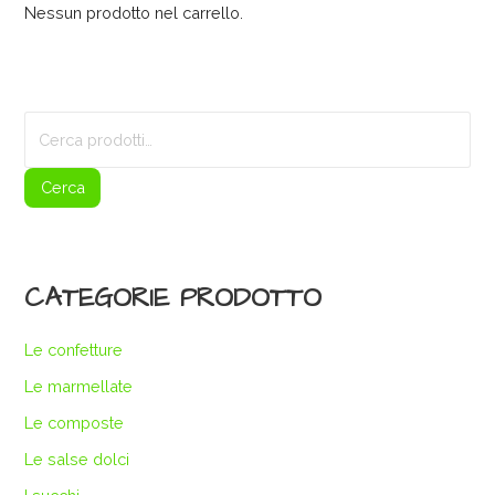
Nessun prodotto nel carrello.
Cerca:
Cerca
CATEGORIE PRODOTTO
Le confetture
Le marmellate
Le composte
Le salse dolci