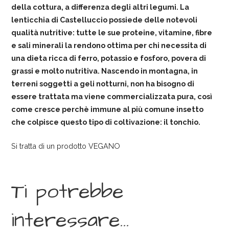
della cottura, a differenza degli altri legumi. La
lenticchia di Castelluccio possiede delle notevoli
qualità nutritive: tutte le sue proteine, vitamine, fibre
e sali minerali la rendono ottima per chi necessita di
una dieta ricca di ferro, potassio e fosforo, povera di
grassi e molto nutritiva. Nascendo in montagna, in
terreni soggetti a geli notturni, non ha bisogno di
essere trattata ma viene commercializzata pura, così
come cresce perchè immune al più comune insetto
che colpisce questo tipo di coltivazione: il tonchio.
Si tratta di un prodotto VEGANO
Ti potrebbe
interessare…