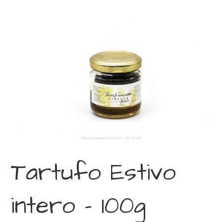
Tartufo Estivo
intero – 100g