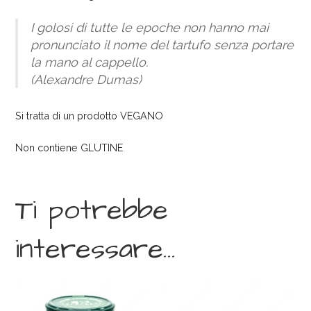
I golosi di tutte le epoche non hanno mai
pronunciato il nome del tartufo senza portare
la mano al cappello.
(Alexandre Dumas)
Si tratta di un prodotto VEGANO
Non contiene GLUTINE
Ti potrebbe
interessare…