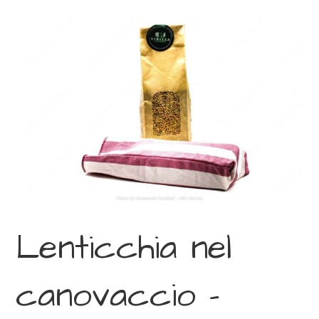
Lenticchia nel
canovaccio –