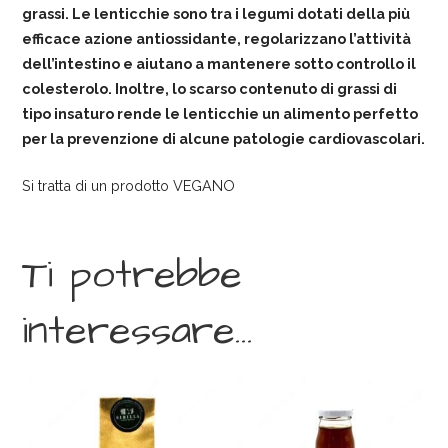
grassi. Le lenticchie sono tra i legumi dotati della più
efficace azione antiossidante, regolarizzano l’attività
dell’intestino e aiutano a mantenere sotto controllo il
colesterolo. Inoltre, lo scarso contenuto di grassi di
tipo insaturo rende le lenticchie un alimento perfetto
per la prevenzione di alcune patologie cardiovascolari.
Si tratta di un prodotto VEGANO
Ti potrebbe
interessare…