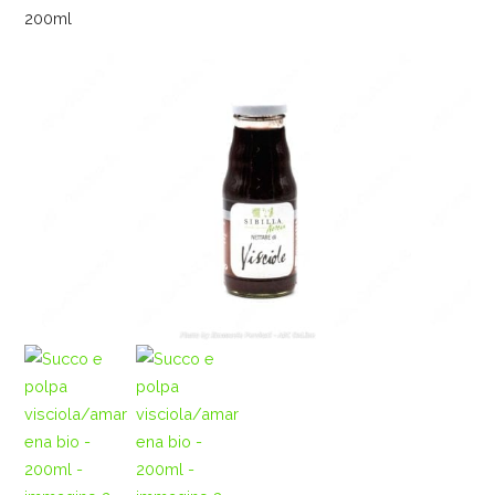
200ml