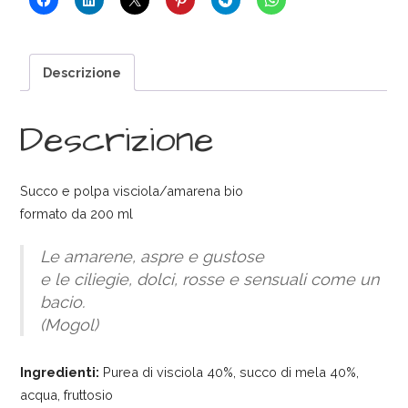
Descrizione
Descrizione
Succo e polpa visciola/amarena bio
formato da 200 ml
Le amarene, aspre e gustose
e le ciliegie, dolci, rosse e sensuali come un
bacio.
(Mogol)
Ingredienti:
Purea di visciola 40%, succo di mela 40%,
acqua, fruttosio