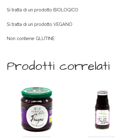
Si tratta di un prodotto BIOLOGICO
Si tratta di un prodotto VEGANO
Non contiene GLUTINE
Prodotti correlati