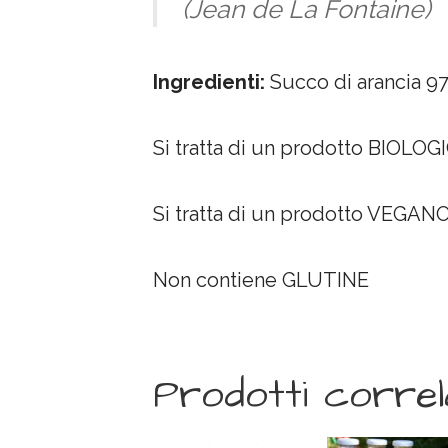
(Jean de La Fontaine)
Ingredienti:
Succo di arancia 97
Si tratta di un prodotto BIOLOG
Si tratta di un prodotto VEGAN
Non contiene GLUTINE
Prodotti correl