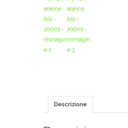
Descrizione