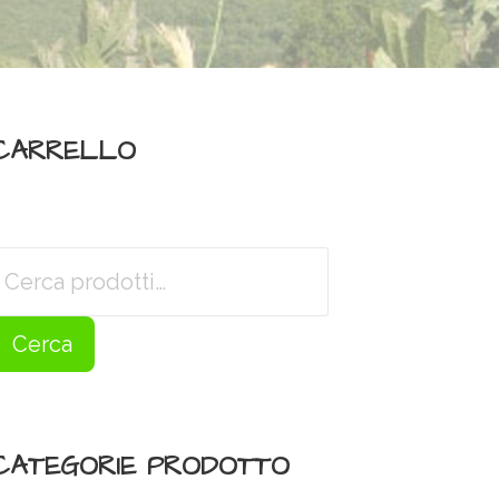
CARRELLO
Cerca:
Cerca
CATEGORIE PRODOTTO