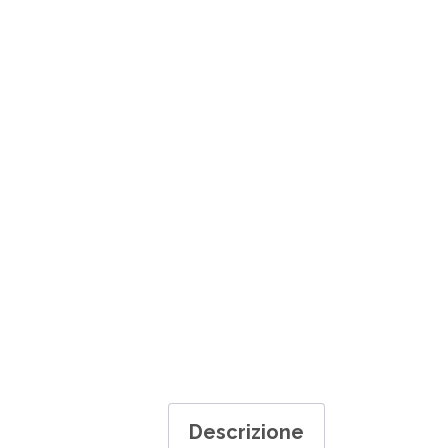
Descrizione