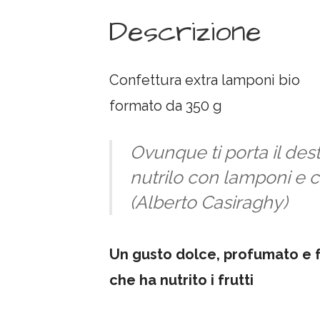
Descrizione
Confettura extra lamponi bio
formato da 350 g
Ovunque ti porta il des
nutrilo con lamponi e 
(Alberto Casiraghy)
Un gusto dolce, profumato e f
che ha nutrito i frutti