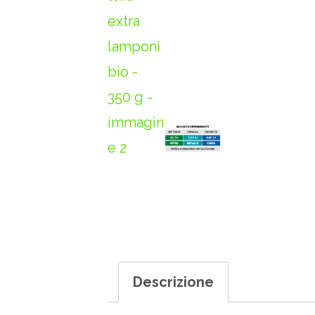
Descrizione