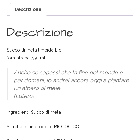
Descrizione
Descrizione
Succo di mela limpido bio
formato da 750 ml
Anche se sapessi che la fine del mondo è
per domani, io andrei ancora oggi a piantare
un albero di mele.
(Lutero)
Ingredienti: Succo di mela
Si tratta di un prodotto BIOLOGICO