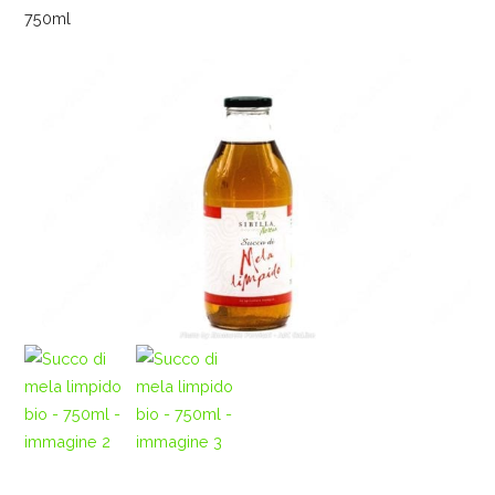
750ml