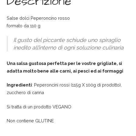
Descrizione
Salse dolci Peperoncino rosso
formato da 110 g
Il gusto del piccante schiude uno spiraglio
inedito all’interno di ogni soluzione culinaria
Una salsa gustosa perfetta per le vostre grigliate, si
adatta molto bene alle carni, ai pesci ed ai formaggi
Ingredienti
: Peperoncini rossi (115g X 100g di prodotto),
zucchero di canna
Si tratta di un prodotto VEGANO
Non contiene GLUTINE