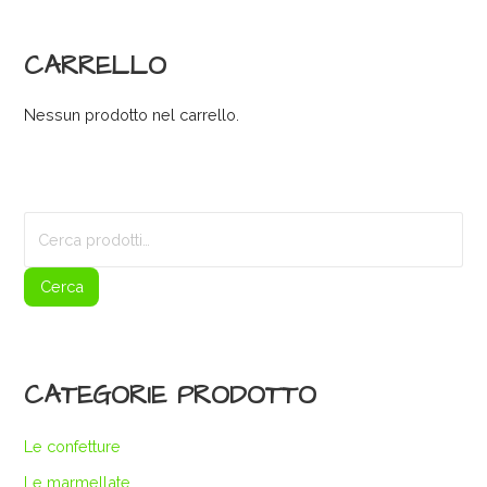
CARRELLO
Nessun prodotto nel carrello.
Cerca:
Cerca
CATEGORIE PRODOTTO
Le confetture
Le marmellate