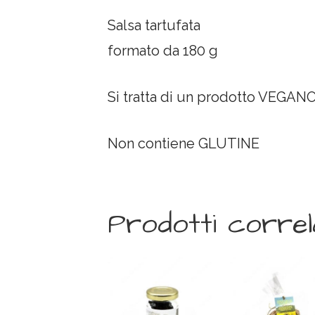
Salsa tartufata
formato da 180 g
Si tratta di un prodotto VEGAN
Non contiene GLUTINE
Prodotti correl