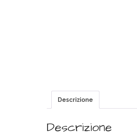
Descrizione
Descrizione