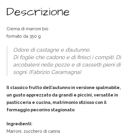
Descrizione
Crema di marroni bio
formato da 350 g
Odore di castagne e d’autunno.
Di foglie che cadono e di finisci i compiti. Di
arcobaleni nelle pozze e di cassetti pieni di
sogni. (Fabrizio Caramagna)
Il classico frutto dell’autunno in versione spalmabile,
un gusto apprezzato da grandi e piccini, versatile in
pasticceria e cucina, matrimonio sfizioso con il
formaggio pecorino stagionato
Ingredienti:
Marroni, zucchero di canna