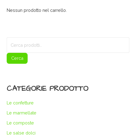
Nessun prodotto nel carrello.
Cerca:
Cerca
CATEGORIE PRODOTTO
Le confetture
Le marmellate
Le composte
Le salse dolci