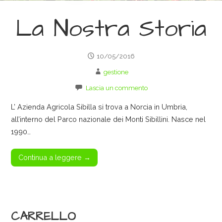
La Nostra Storia
10/05/2016
gestione
Lascia un commento
L’ Azienda Agricola Sibilla si trova a Norcia in Umbria,
all’interno del Parco nazionale dei Monti Sibillini. Nasce nel
1990…
Continua a leggere →
CARRELLO