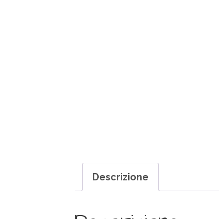
Descrizione