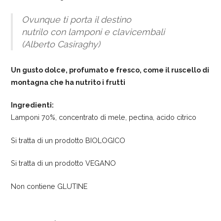
Ovunque ti porta il destino
nutrilo con lamponi e clavicembali
(Alberto Casiraghy)
Un gusto dolce, profumato e fresco, come il ruscello di
montagna che ha nutrito i frutti
Ingredienti:
Lamponi 70%, concentrato di mele, pectina, acido citrico
Si tratta di un prodotto BIOLOGICO
Si tratta di un prodotto VEGANO
Non contiene GLUTINE