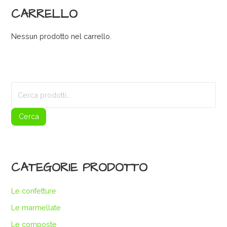
CARRELLO
Nessun prodotto nel carrello.
Cerca:
Cerca
CATEGORIE PRODOTTO
Le confetture
Le marmellate
Le composte